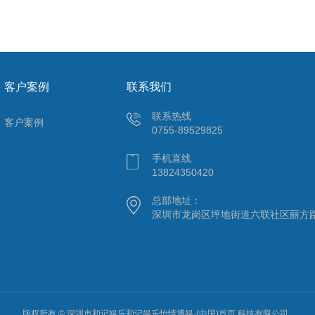
客户案例
联系我们
联系热线
客户案例
0755-89529825
手机直线
13824350420
总部地址：
深圳市龙岗区坪地街道六联社区丽方路
版权所有 © 深圳市和记娱乐和记娱乐怡情博娱·(中国)首页 科技有限公司