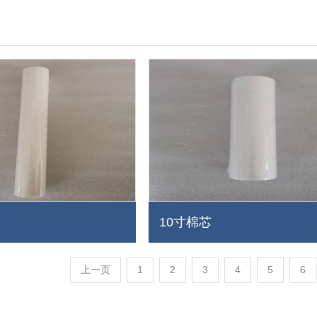
10寸棉芯
上一页
1
2
3
4
5
6