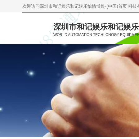
欢迎访问深圳市和记娱乐和记娱乐怡情博娱·(中国)首页 科
深圳市和记娱乐和记娱乐怡
WORLD AUTOMATION TECHLONOGY EQUIPMENT 