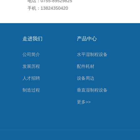
电话：0755-89529825
手机：13824350420
走进我们
产品中心
公司简介
水平湿制程设备
发展历程
配件耗材
人才招聘
设备周边
制造过程
垂直湿制程设备
更多>>