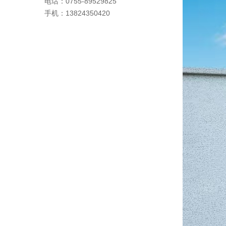
电话：0755-89529825
手机：13824350420