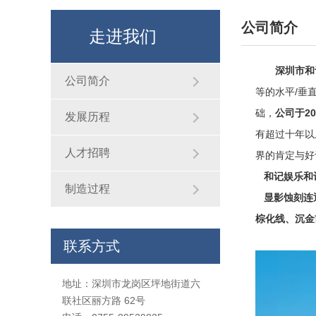
公司简介
走进我们
深圳市和
公司简介
等的水平/垂
础，
公司于2
发展历程
有超过十年以
人才招聘
界的肯定与好评，
和记娱乐和记娱
制造过程
显影蚀刻连退
棕化线、沉金前
联系方式
地址：深圳市龙岗区坪地街道六
联社区丽方路 62号