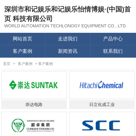
深圳市和记娱乐和记娱乐怡情博娱·(中国)首
页 科技有限公司
WORLD AUTOMATION TECHLONOGY EQUIPMENT CO., LTD.
网站首页
走进我们
产品中心
客户案例
新闻资讯
联系我们
首页
>
客户案例
> 客户案例
崇达电路
日立化成工业