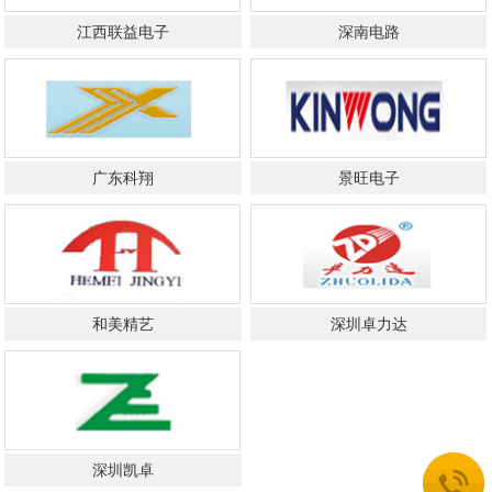
江西联益电子
深南电路
广东科翔
景旺电子
和美精艺
深圳卓力达
深圳凯卓