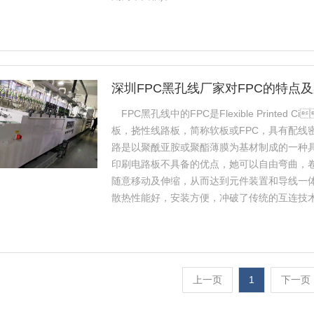
深圳FPC黑孔线厂家对FPC的特点
FPC黑孔线中的FPC是Flexible Printe
板，挠性线路板，简称软板或FPC，具有配
路是以聚酰亚胺或聚酯薄膜为基材制成的一种
印刷电路板不具备的优点，她可以自由弯曲，
随意移动及伸缩，从而达到元件装置和导线一
散热性能好，安装方便，冲破了传统的互连技
上一页
1
下一页