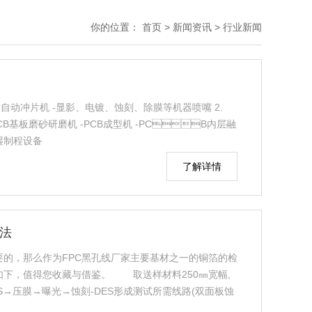
你的位置：
首页
>
新闻资讯
> 行业新闻
剂 -自动冲片机 -显影、电镀、蚀刻、除膜等机器喷嘴 2.
CB基板磨砂研磨机 -PCB成型机 -PCB内层融
/湿制程设备
了解详情
法
的，那么作为FPC黑孔线厂家主要基材之一的铜箔的检
下，值得您收藏与借鉴。 取送样材料250㎜宽幅,
PS→压膜→曝光→蚀刻-DES形成测试所需线路(双面板蚀