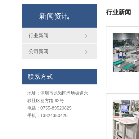
行业新闻
新闻资讯
行业新闻
公司新闻
联系方式
地址：深圳市龙岗区坪地街道六
联社区丽方路 62号
电话：0755-89529825
手机：13824350420