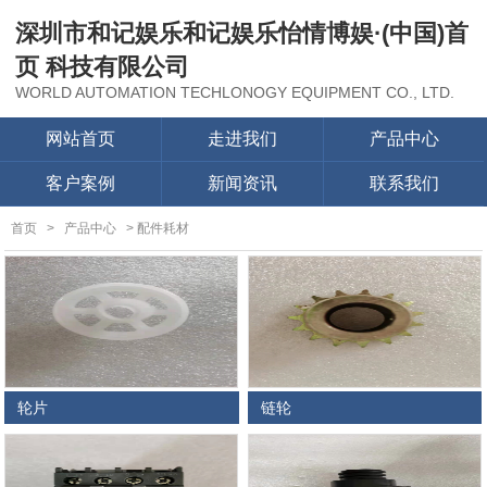
深圳市和记娱乐和记娱乐怡情博娱·(中国)首
页 科技有限公司
WORLD AUTOMATION TECHLONOGY EQUIPMENT CO., LTD.
网站首页
走进我们
产品中心
客户案例
新闻资讯
联系我们
首页
>
产品中心
> 配件耗材
轮片
链轮